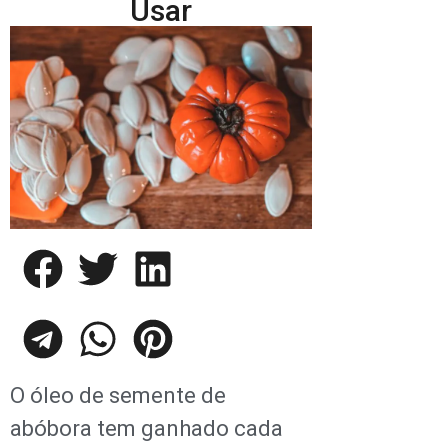
Usar
O óleo de semente de
abóbora tem ganhado cada