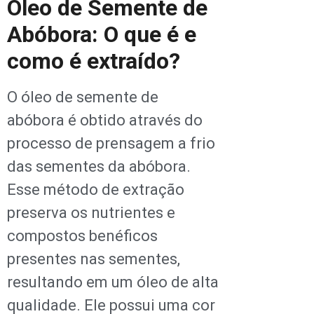
Óleo de Semente de
Abóbora: O que é e
como é extraído?
O óleo de semente de
abóbora é obtido através do
processo de prensagem a frio
das sementes da abóbora.
Esse método de extração
preserva os nutrientes e
compostos benéficos
presentes nas sementes,
resultando em um óleo de alta
qualidade. Ele possui uma cor