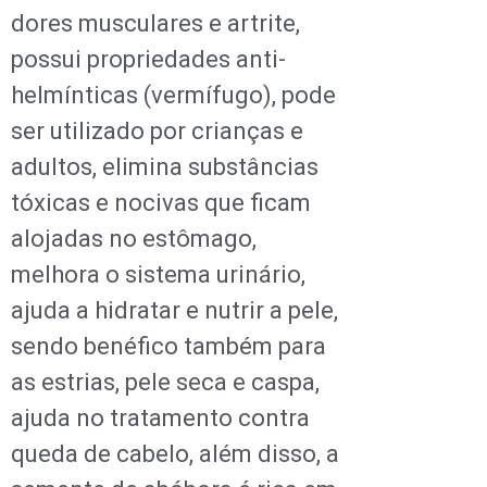
dores musculares e artrite,
possui propriedades anti-
helmínticas (vermífugo), pode
ser utilizado por crianças e
adultos, elimina substâncias
tóxicas e nocivas que ficam
alojadas no estômago,
melhora o sistema urinário,
ajuda a hidratar e nutrir a pele,
sendo benéfico também para
as estrias, pele seca e caspa,
ajuda no tratamento contra
queda de cabelo, além disso, a