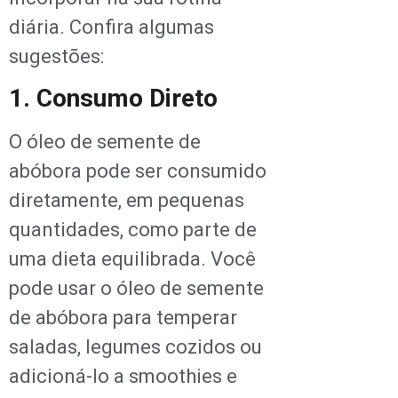
diária. Confira algumas
sugestões:
1. Consumo Direto
O óleo de semente de
abóbora pode ser consumido
diretamente, em pequenas
quantidades, como parte de
uma dieta equilibrada. Você
pode usar o óleo de semente
de abóbora para temperar
saladas, legumes cozidos ou
adicioná-lo a smoothies e