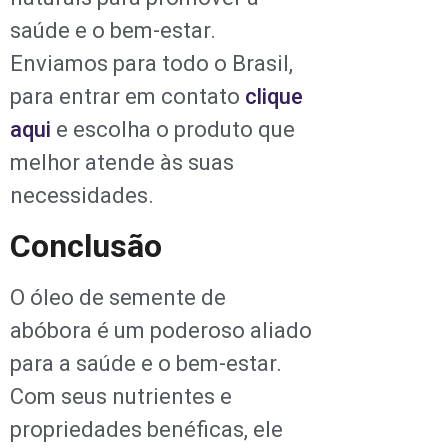
saúde e o bem-estar.
Enviamos para todo o Brasil,
para entrar em contato
clique
aqui
e escolha o produto que
melhor atende às suas
necessidades.
Conclusão
O óleo de semente de
abóbora é um poderoso aliado
para a saúde e o bem-estar.
Com seus nutrientes e
propriedades benéficas, ele