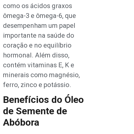
como os ácidos graxos
ômega-3 e ômega-6, que
desempenham um papel
importante na saúde do
coração e no equilíbrio
hormonal. Além disso,
contém vitaminas E, K e
minerais como magnésio,
ferro, zinco e potássio.
Benefícios do Óleo
de Semente de
Abóbora