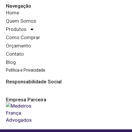
Navegação
Home
Quem Somos
Produtos
Como Comprar
Orçamento
Contato
Blog
Política e Privacidade
Responsabilidade Social
Empresa Parceira