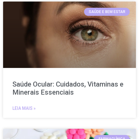
SAÚDE E BEM ESTAR
Saúde Ocular: Cuidados, Vitaminas e
Minerais Essenciais
LEIA MAIS »