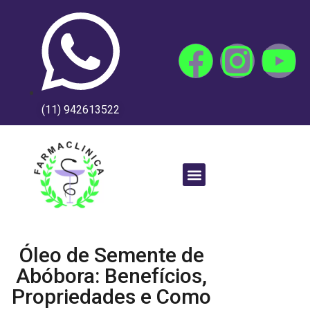
(11) 942613522
Óleo de Semente de
Abóbora: Benefícios,
Propriedades e Como