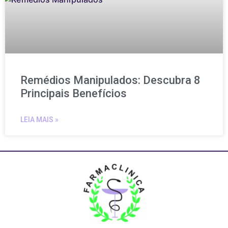
Remédios Manipulados: Descubra 8
Principais Benefícios
LEIA MAIS »