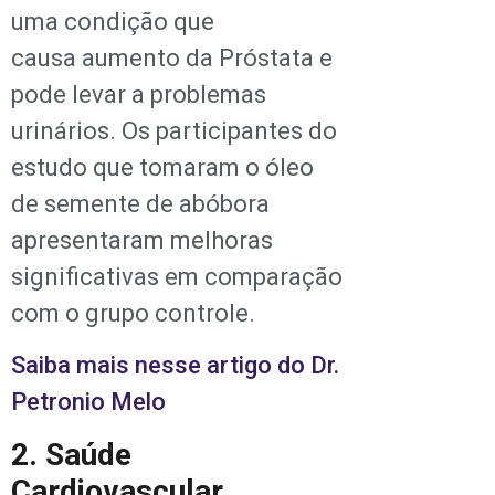
uma condição que
causa aumento da Próstata e
pode levar a problemas
urinários. Os participantes do
estudo que tomaram o óleo
de semente de abóbora
apresentaram melhoras
significativas em comparação
com o grupo controle.
Saiba mais nesse artigo do Dr.
Petronio Melo
2. Saúde
Cardiovascular