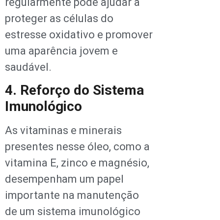
regularmente pode ajudar a
proteger as células do
estresse oxidativo e promover
uma aparência jovem e
saudável.
4. Reforço do Sistema
Imunológico
As vitaminas e minerais
presentes nesse óleo, como a
vitamina E, zinco e magnésio,
desempenham um papel
importante na manutenção
de um sistema imunológico