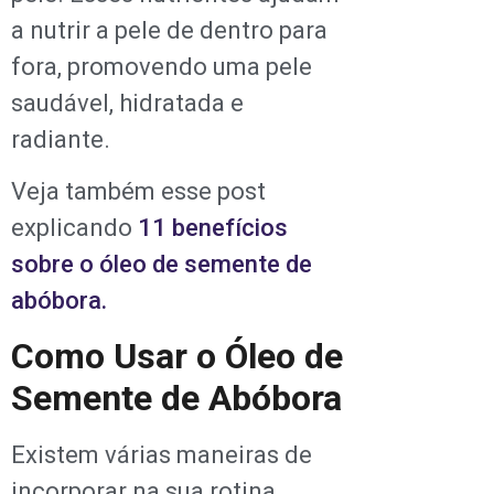
a nutrir a pele de dentro para
fora, promovendo uma pele
saudável, hidratada e
radiante.
Veja também esse post
explicando
11 benefícios
sobre o óleo de semente de
abóbora.
Como Usar o Óleo de
Semente de Abóbora
Existem várias maneiras de
incorporar na sua rotina