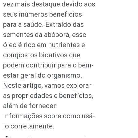
vez mais destaque devido aos
seus inúmeros benefícios
para a saúde. Extraído das
sementes da abóbora, esse
óleo é rico em nutrientes e
compostos bioativos que
podem contribuir para o bem-
estar geral do organismo.
Neste artigo, vamos explorar
as propriedades e benefícios,
além de fornecer
informações sobre como usá-
lo corretamente.