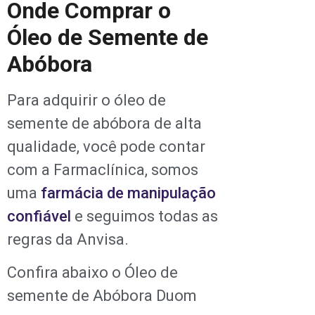
Onde Comprar o
Óleo de Semente de
Abóbora
Para adquirir o óleo de
semente de abóbora de alta
qualidade, você pode contar
com a Farmaclínica, somos
uma
farmácia de manipulação
confiável
e seguimos todas as
regras da Anvisa.
Confira abaixo o Óleo de
semente de Abóbora Duom