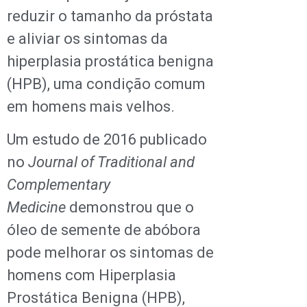
reduzir o tamanho da próstata
e aliviar os sintomas da
hiperplasia prostática benigna
(HPB), uma condição comum
em homens mais velhos.
Um estudo de 2016 publicado
no
Journal of Traditional and
Complementary
Medicine
demonstrou que o
óleo de semente de abóbora
pode melhorar os sintomas de
homens com Hiperplasia
Prostática Benigna (HPB),