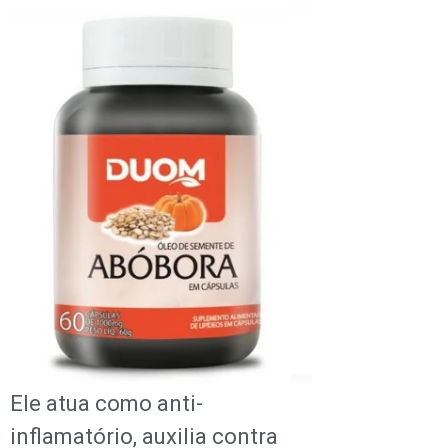
Ele atua como anti-
inflamatório, auxilia contra