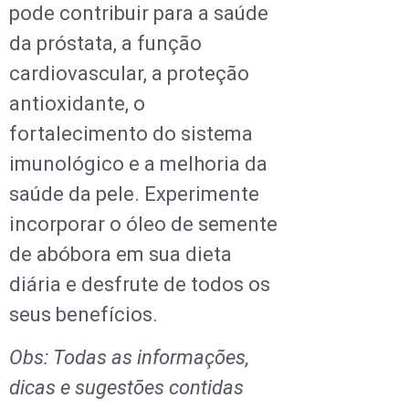
pode contribuir para a saúde
da próstata, a função
cardiovascular, a proteção
antioxidante, o
fortalecimento do sistema
imunológico e a melhoria da
saúde da pele. Experimente
incorporar o óleo de semente
de abóbora em sua dieta
diária e desfrute de todos os
seus benefícios.
Obs: Todas as informações,
dicas e sugestões contidas