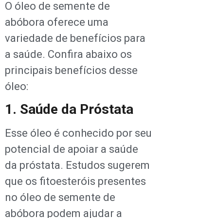
O óleo de semente de
abóbora oferece uma
variedade de benefícios para
a saúde. Confira abaixo os
principais benefícios desse
óleo:
1. Saúde da Próstata
Esse óleo é conhecido por seu
potencial de apoiar a saúde
da próstata. Estudos sugerem
que os fitoesteróis presentes
no óleo de semente de
abóbora podem ajudar a