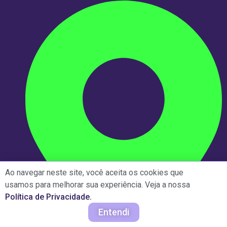
Ao navegar neste site, você aceita os cookies que
usamos para melhorar sua experiência. Veja a nossa
Política de Privacidade.
Posso ajudar?
Entendi