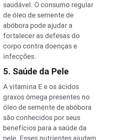
saudável. O consumo regular
de óleo de semente de
abóbora pode ajudar a
fortalecer as defesas do
corpo contra doenças e
infecções.
5. Saúde da Pele
A vitamina E e os ácidos
graxos ômega presentes no
óleo de semente de abóbora
são conhecidos por seus
benefícios para a saúde da
pele. Esses nutrientes ajudam