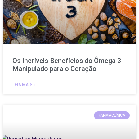
Os Incríveis Benefícios do Ômega 3
Manipulado para o Coração
LEIA MAIS »
FARMACLÍNICA