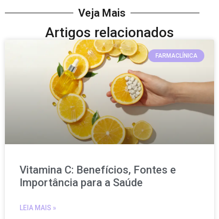
Veja Mais
Artigos relacionados
FARMACLÍNICA
Vitamina C: Benefícios, Fontes e
Importância para a Saúde
LEIA MAIS »