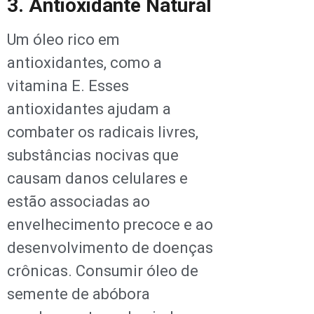
3. Antioxidante Natural
Um óleo rico em
antioxidantes, como a
vitamina E. Esses
antioxidantes ajudam a
combater os radicais livres,
substâncias nocivas que
causam danos celulares e
estão associadas ao
envelhecimento precoce e ao
desenvolvimento de doenças
crônicas. Consumir óleo de
semente de abóbora