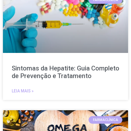
FARMACLÍNICA
Sintomas da Hepatite: Guia Completo
de Prevenção e Tratamento
LEIA MAIS »
FARMACLÍNICA