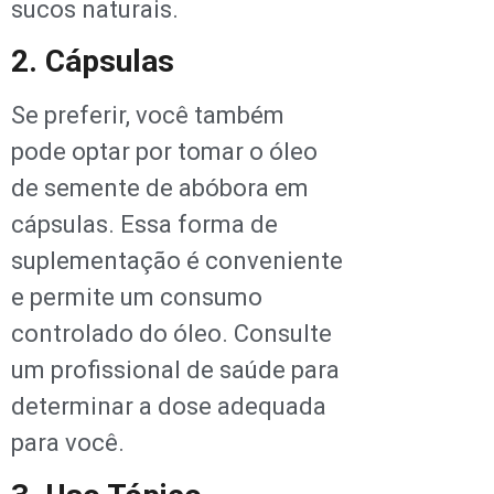
sucos naturais.
2. Cápsulas
Se preferir, você também
pode optar por tomar o óleo
de semente de abóbora em
cápsulas. Essa forma de
suplementação é conveniente
e permite um consumo
controlado do óleo. Consulte
um profissional de saúde para
determinar a dose adequada
para você.