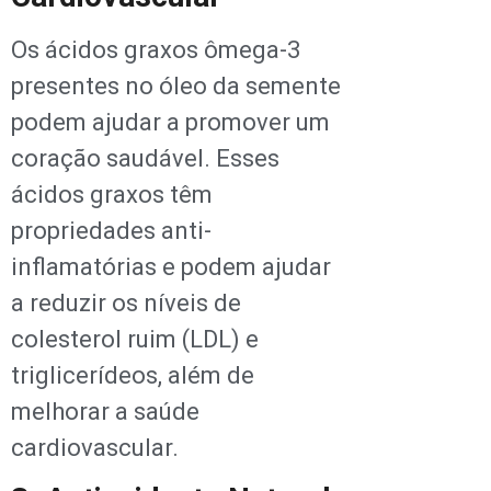
Os ácidos graxos ômega-3
presentes no óleo da semente
podem ajudar a promover um
coração saudável. Esses
ácidos graxos têm
propriedades anti-
inflamatórias e podem ajudar
a reduzir os níveis de
colesterol ruim (LDL) e
triglicerídeos, além de
melhorar a saúde
cardiovascular.