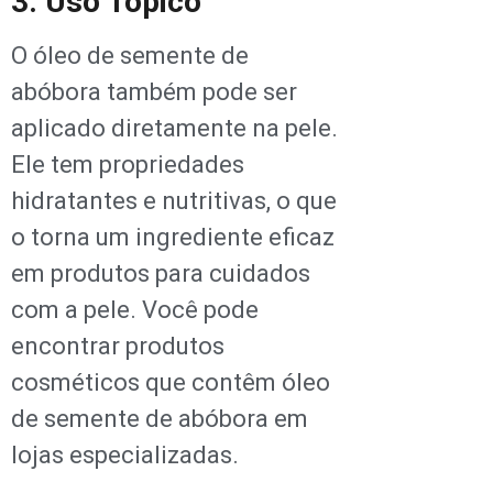
3. Uso Tópico
O óleo de semente de
abóbora também pode ser
aplicado diretamente na pele.
Ele tem propriedades
hidratantes e nutritivas, o que
o torna um ingrediente eficaz
em produtos para cuidados
com a pele. Você pode
encontrar produtos
cosméticos que contêm óleo
de semente de abóbora em
lojas especializadas.