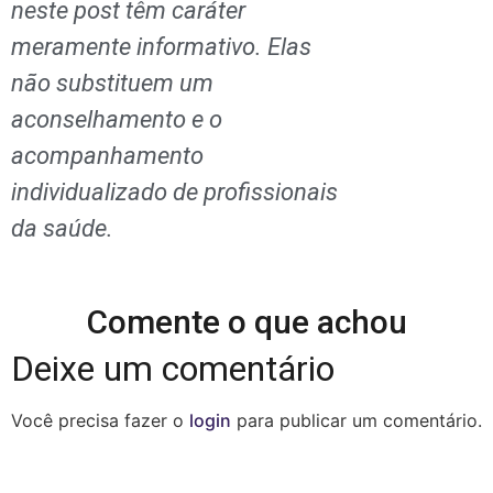
neste post têm caráter
meramente informativo. Elas
não substituem um
aconselhamento e o
acompanhamento
individualizado de profissionais
da saúde.
Comente o que achou
Deixe um comentário
Você precisa fazer o
login
para publicar um comentário.