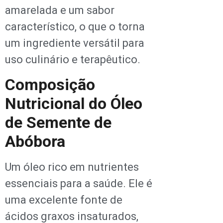
amarelada e um sabor
característico, o que o torna
um ingrediente versátil para
uso culinário e terapêutico.
Composição
Nutricional do Óleo
de Semente de
Abóbora
Um óleo rico em nutrientes
essenciais para a saúde. Ele é
uma excelente fonte de
ácidos graxos insaturados,