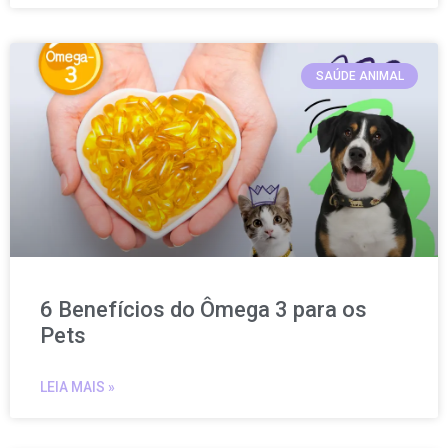
SAÚDE ANIMAL
6 Benefícios do Ômega 3 para os
Pets
LEIA MAIS »