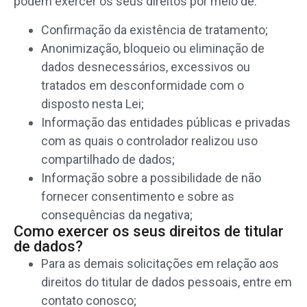
podem exercer os seus direitos por meio de:
Confirmação da existência de tratamento;
Anonimização, bloqueio ou eliminação de
dados desnecessários, excessivos ou
tratados em desconformidade com o
disposto nesta Lei;
Informação das entidades públicas e privadas
com as quais o controlador realizou uso
compartilhado de dados;
Informação sobre a possibilidade de não
fornecer consentimento e sobre as
consequências da negativa;
Como exercer os seus direitos de titular
de dados?
Para as demais solicitações em relação aos
direitos do titular de dados pessoais, entre em
contato conosco;