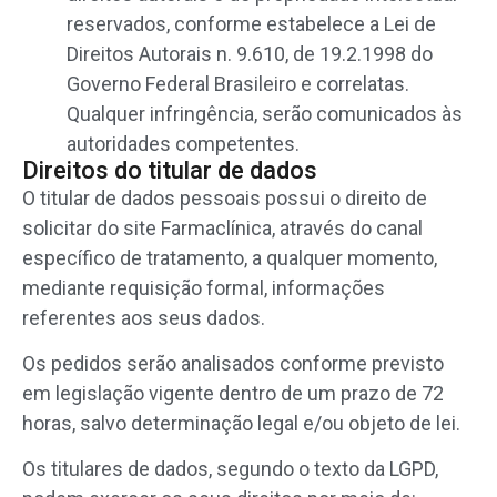
reservados, conforme estabelece a Lei de
Direitos Autorais n. 9.610, de 19.2.1998 do
Governo Federal Brasileiro e correlatas.
Qualquer infringência, serão comunicados às
autoridades competentes.
Direitos do titular de dados
O titular de dados pessoais possui o direito de
solicitar do site Farmaclínica, através do canal
específico de tratamento, a qualquer momento,
mediante requisição formal, informações
referentes aos seus dados.
Os pedidos serão analisados conforme previsto
em legislação vigente dentro de um prazo de 72
horas, salvo determinação legal e/ou objeto de lei.
Os titulares de dados, segundo o texto da LGPD,