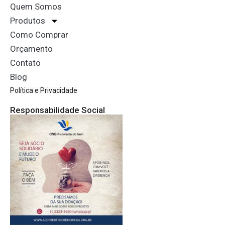
Quem Somos
Produtos
Como Comprar
Orçamento
Contato
Blog
Política e Privacidade
Responsabilidade Social