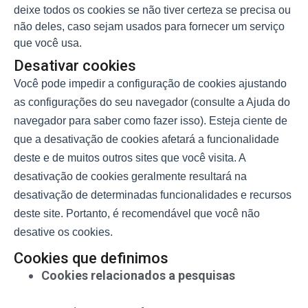
deixe todos os cookies se não tiver certeza se precisa ou
não deles, caso sejam usados para fornecer um serviço
que você usa.
Desativar cookies
Você pode impedir a configuração de cookies ajustando
as configurações do seu navegador (consulte a Ajuda do
navegador para saber como fazer isso). Esteja ciente de
que a desativação de cookies afetará a funcionalidade
deste e de muitos outros sites que você visita. A
desativação de cookies geralmente resultará na
desativação de determinadas funcionalidades e recursos
deste site. Portanto, é recomendável que você não
desative os cookies.
Cookies que definimos
Cookies relacionados a pesquisas