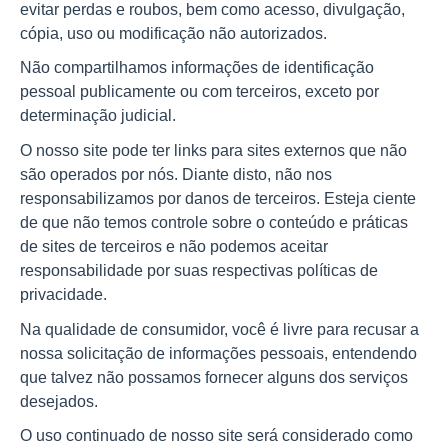
evitar perdas e roubos, bem como acesso, divulgação, 
cópia, uso ou modificação não autorizados.
Não compartilhamos informações de identificação 
pessoal publicamente ou com terceiros, exceto por 
determinação judicial.
O nosso site pode ter links para sites externos que não 
são operados por nós. Diante disto, não nos 
responsabilizamos por danos de terceiros. Esteja ciente 
de que não temos controle sobre o conteúdo e práticas 
de sites de terceiros e não podemos aceitar 
responsabilidade por suas respectivas políticas de 
privacidade.
Na qualidade de consumidor, você é livre para recusar a 
nossa solicitação de informações pessoais, entendendo 
que talvez não possamos fornecer alguns dos serviços 
desejados.
O uso continuado de nosso site será considerado como 