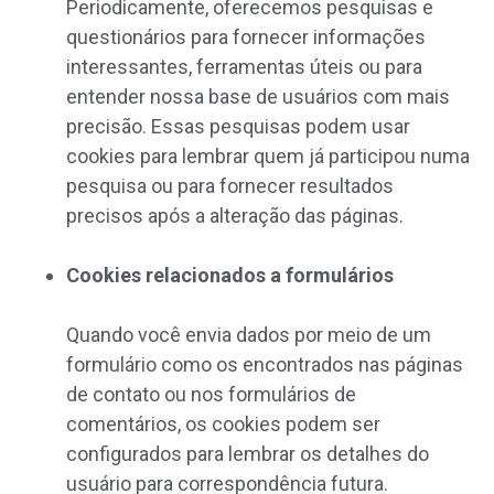
Periodicamente, oferecemos pesquisas e
questionários para fornecer informações
interessantes, ferramentas úteis ou para
entender nossa base de usuários com mais
precisão. Essas pesquisas podem usar
cookies para lembrar quem já participou numa
pesquisa ou para fornecer resultados
precisos após a alteração das páginas.
Cookies relacionados a formulários
Quando você envia dados por meio de um
formulário como os encontrados nas páginas
de contato ou nos formulários de
comentários, os cookies podem ser
configurados para lembrar os detalhes do
usuário para correspondência futura.