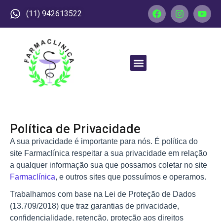
(11) 942613522
Política de Privacidade
A sua privacidade é importante para nós. É política do 
site Farmaclínica respeitar a sua privacidade em relação 
a qualquer informação sua que possamos coletar no site 
Farmaclínica
, e outros sites que possuímos e operamos.
Trabalhamos com base na Lei de Proteção de Dados 
(13.709/2018) que traz garantias de privacidade, 
confidencialidade, retenção, proteção aos direitos 