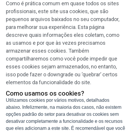
Como é prática comum em quase todos os sites
profissionais, este site usa cookies, que são
pequenos arquivos baixados no seu computador,
para melhorar sua experiência. Esta página
descreve quais informações eles coletam, como
as usamos e por que às vezes precisamos
armazenar esses cookies. Também
compartilharemos como você pode impedir que
esses cookies sejam armazenados, no entanto,
isso pode fazer o downgrade ou ‘quebrar’ certos
elementos da funcionalidade do site.
Como usamos os cookies?
Utilizamos cookies por vários motivos, detalhados
abaixo. Infelizmente, na maioria dos casos, não existem
opções padrão do setor para desativar os cookies sem
desativar completamente a funcionalidade e os recursos
que eles adicionam a este site. É recomendável que você