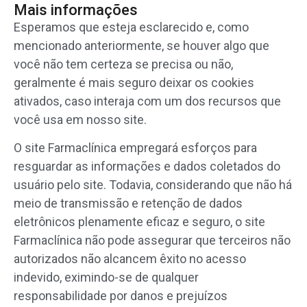
Mais informações
Esperamos que esteja esclarecido e, como
mencionado anteriormente, se houver algo que
você não tem certeza se precisa ou não,
geralmente é mais seguro deixar os cookies
ativados, caso interaja com um dos recursos que
você usa em nosso site.
O site Farmaclínica empregará esforços para
resguardar as informações e dados coletados do
usuário pelo site.
Todavia, considerando que não há
meio de transmissão e retenção de dados
eletrônicos plenamente eficaz e seguro, o site
Farmaclínica não pode assegurar que terceiros não
autorizados não alcancem êxito no acesso
indevido
, eximindo-se de qualquer
responsabilidade por danos e prejuízos