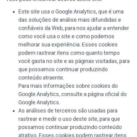
Este site usa o Google Analytics, que é uma
das soluções de análise mais difundidas e
confiáveis ​​da Web, para nos ajudar a entender
como você usa o site e como podemos
melhorar sua experiência. Esses cookies
podem rastrear itens como quanto tempo
você gasta no site e as páginas visitadas, para
que possamos continuar produzindo
conteúdo atraente.
Para mais informações sobre cookies do
Google Analytics, consulte a página oficial do
Google Analytics.
As análises de terceiros são usadas para
rastrear e medir o uso deste site, para que
possamos continuar produzindo conteúdo
atrativo. Esses cookies podem rastrear itens