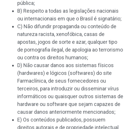
pública;
B) Respeito a todas as legislações nacionais
ou internacionais em que o Brasil é signatário;
C) Não difundir propaganda ou conteúdo de
natureza racista, xenofóbica, casas de
apostas, jogos de sorte e azar, qualquer tipo
de pornografia ilegal, de apologia ao terrorismo
ou contra os direitos humanos;
D) Não causar danos aos sistemas físicos
(hardwares) e lógicos (softwares) do site
Farmaclínica, de seus fornecedores ou
terceiros, para introduzir ou disseminar vírus
informáticos ou quaisquer outros sistemas de
hardware ou software que sejam capazes de
causar danos anteriormente mencionados;
E) Os conteúdos publicados, possuem
direitos autorais e de propriedade intelectual