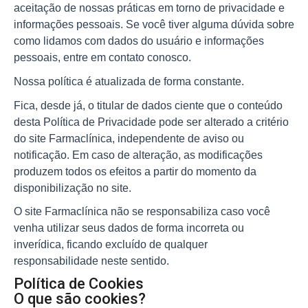
aceitação de nossas práticas em torno de privacidade e 
informações pessoais. Se você tiver alguma dúvida sobre 
como lidamos com dados do usuário e informações 
pessoais, entre em contato conosco.
Nossa política é atualizada de forma constante.
Fica, desde já, o titular de dados ciente que o conteúdo 
desta Política de Privacidade pode ser alterado a critério 
do site Farmaclínica, independente de aviso ou 
notificação. Em caso de alteração, as modificações 
produzem todos os efeitos a partir do momento da 
disponibilização no site.
O site Farmaclínica não se responsabiliza caso você 
venha utilizar seus dados de forma incorreta ou 
inverídica, ficando excluído de qualquer 
responsabilidade neste sentido.
Política de Cookies
O que são cookies?