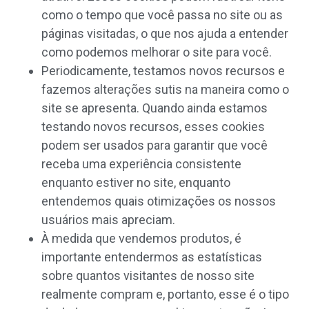
como o tempo que você passa no site ou as
páginas visitadas, o que nos ajuda a entender
como podemos melhorar o site para você.
Periodicamente, testamos novos recursos e
fazemos alterações sutis na maneira como o
site se apresenta. Quando ainda estamos
testando novos recursos, esses cookies
podem ser usados ​​para garantir que você
receba uma experiência consistente
enquanto estiver no site, enquanto
entendemos quais otimizações os nossos
usuários mais apreciam.
À medida que vendemos produtos, é
importante entendermos as estatísticas
sobre quantos visitantes de nosso site
realmente compram e, portanto, esse é o tipo