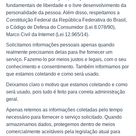
fundamentais de liberdade e o livre desenvolvimento da 
personalidade da pessoa. Além disso, respeitamos a 
Constituição Federal da República Federativa do Brasil, 
o Código de Defesa do Consumidor (Lei 8.078/90), 
Marco Civil da Internet (Lei 12.965/14).
Solicitamos informações pessoais apenas quando 
realmente precisamos delas para lhe fornecer um 
serviço. Fazemo-lo por meios justos e legais, com o seu 
conhecimento e consentimento. Também informamos por 
que estamos coletando e como será usado.
Deixamos claro o motivo que estamos coletando e como 
será usado, pois tudo é feito para correta administração 
geral.
Apenas retemos as informações coletadas pelo tempo 
necessário para fornecer o serviço solicitado. Quando 
armazenamos dados, protegemos dentro de meios 
comercialmente aceitáveis pela legislação atual para 