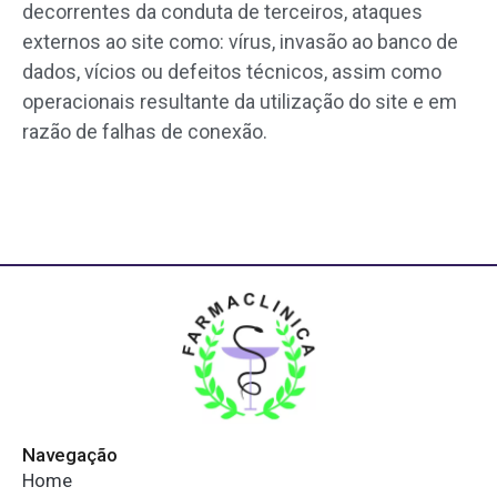
decorrentes da conduta de terceiros, ataques
externos ao site como: vírus, invasão ao banco de
dados, vícios ou defeitos técnicos, assim como
operacionais resultante da utilização do site e em
razão de falhas de conexão.
Navegação
Home