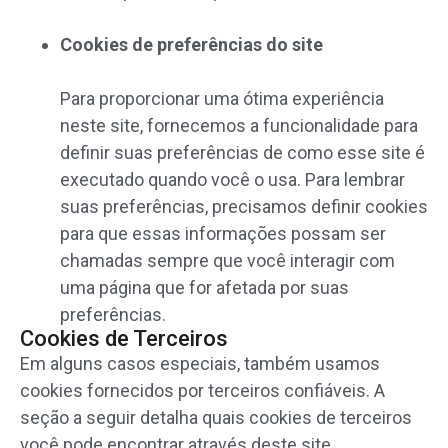
Cookies de preferências do site
Para proporcionar uma ótima experiência
neste site, fornecemos a funcionalidade para
definir suas preferências de como esse site é
executado quando você o usa. Para lembrar
suas preferências, precisamos definir cookies
para que essas informações possam ser
chamadas sempre que você interagir com
uma página que for afetada por suas
preferências.
Cookies de Terceiros
Em alguns casos especiais, também usamos
cookies fornecidos por terceiros confiáveis. A
seção a seguir detalha quais cookies de terceiros
você pode encontrar através deste site.