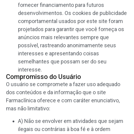
fornecer financiamento para futuros
desenvolvimentos. Os cookies de publicidade
comportamental usados ​​por este site foram
projetados para garantir que você forneça os
anúncios mais relevantes sempre que
possível, rastreando anonimamente seus
interesses e apresentando coisas
semelhantes que possam ser do seu
interesse.
Compromisso do Usuário
O usuário se compromete a fazer uso adequado
dos conteúdos e da informação que o site
Farmaclínica oferece e com caráter enunciativo,
mas não limitativo:
A) Não se envolver em atividades que sejam
ilegais ou contrárias à boa fé e à ordem