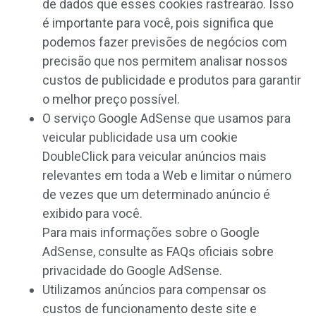
de dados que esses cookies rastrearão. Isso
é importante para você, pois significa que
podemos fazer previsões de negócios com
precisão que nos permitem analisar nossos
custos de publicidade e produtos para garantir
o melhor preço possível.
O serviço Google AdSense que usamos para
veicular publicidade usa um cookie
DoubleClick para veicular anúncios mais
relevantes em toda a Web e limitar o número
de vezes que um determinado anúncio é
exibido para você.
Para mais informações sobre o Google
AdSense, consulte as FAQs oficiais sobre
privacidade do Google AdSense.
Utilizamos anúncios para compensar os
custos de funcionamento deste site e