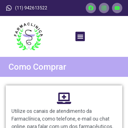
(11) 942613522
Como Comprar
Utilize os canais de atendimento da
Farmaclínica, como telefone, e-mail ou chat
online, para falar com um dos farmacêuticos.