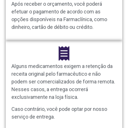
Após receber o orçamento, você poderá
efetuar o pagamento de acordo com as
opções disponíveis na Farmaclínica, como
dinheiro, cartão de débito ou crédito.
Alguns medicamentos exigem a retenção da
receita original pelo farmacêutico e não
podem ser comercializados de forma remota.
Nesses casos, a entrega ocorrerá
exclusivamente na loja física.
Caso contrário, você pode optar por nosso
serviço de entrega.