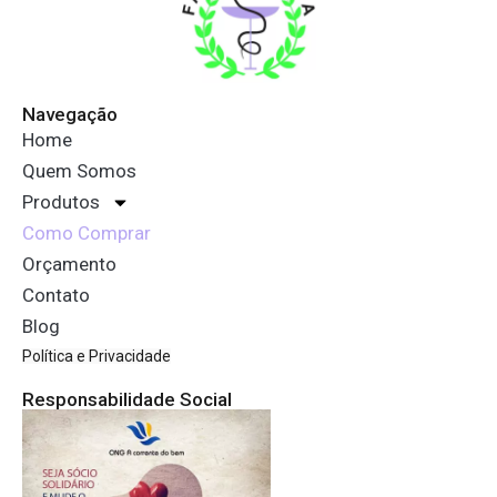
Navegação
Home
Quem Somos
Produtos
Como Comprar
Orçamento
Contato
Blog
Política e Privacidade
Responsabilidade Social