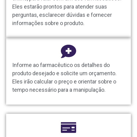
Eles estarão prontos para atender suas
perguntas, esclarecer dúvidas e fornecer
informações sobre o produto.
Informe ao farmacêutico os detalhes do
produto desejado e solicite um orçamento.
Eles irão calcular o preço e orientar sobre o
tempo necessário para a manipulação.