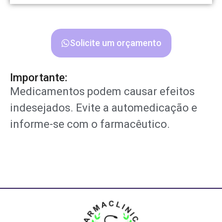
Solicite um orçamento
Importante:
Medicamentos podem causar efeitos
indesejados. Evite a automedicação e
informe-se com o farmacêutico.