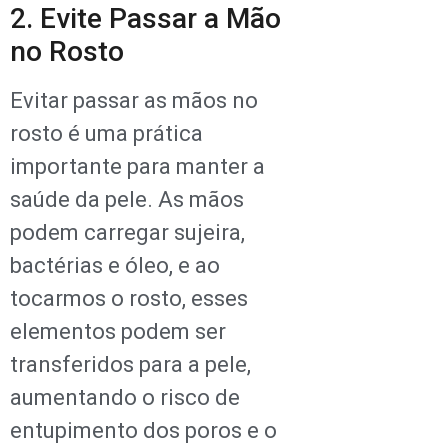
2. Evite Passar a Mão
no Rosto
Evitar passar as mãos no
rosto é uma prática
importante para manter a
saúde da pele. As mãos
podem carregar sujeira,
bactérias e óleo, e ao
tocarmos o rosto, esses
elementos podem ser
transferidos para a pele,
aumentando o risco de
entupimento dos poros e o