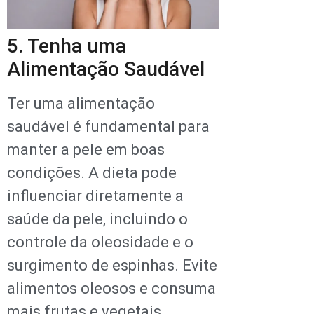
5. Tenha uma
Alimentação Saudável
Ter uma alimentação
saudável é fundamental para
manter a pele em boas
condições. A dieta pode
influenciar diretamente a
saúde da pele, incluindo o
controle da oleosidade e o
surgimento de espinhas. Evite
alimentos oleosos e consuma
mais frutas e vegetais.