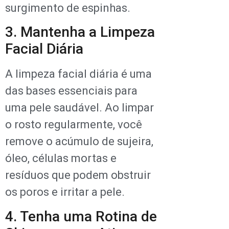
surgimento de espinhas.
3. Mantenha a Limpeza
Facial Diária
A limpeza facial diária é uma
das bases essenciais para
uma pele saudável. Ao limpar
o rosto regularmente, você
remove o acúmulo de sujeira,
óleo, células mortas e
resíduos que podem obstruir
os poros e irritar a pele.
4. Tenha uma Rotina de