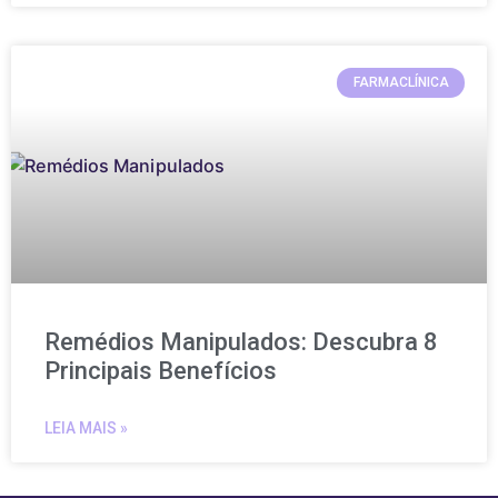
FARMACLÍNICA
Remédios Manipulados: Descubra 8
Principais Benefícios
LEIA MAIS »