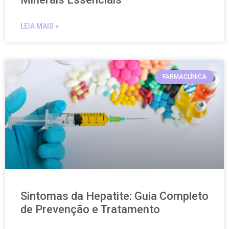
LEIA MAIS »
FARMACLÍNICA
Sintomas da Hepatite: Guia Completo
de Prevenção e Tratamento