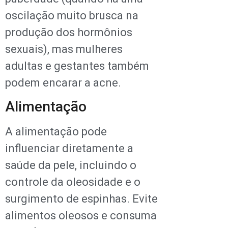
oscilação muito brusca na
produção dos hormônios
sexuais), mas mulheres
adultas e gestantes também
podem encarar a acne.
Alimentação
A alimentação pode
influenciar diretamente a
saúde da pele, incluindo o
controle da oleosidade e o
surgimento de espinhas. Evite
alimentos oleosos e consuma