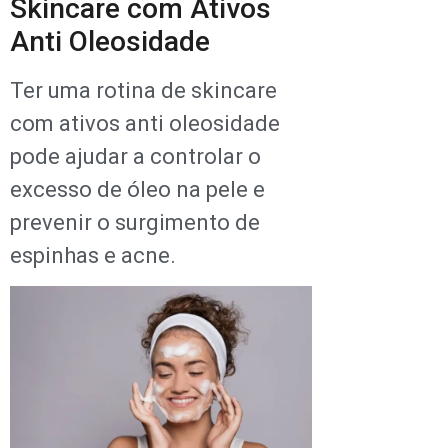
Skincare com Ativos
Anti Oleosidade
Ter uma rotina de skincare
com ativos anti oleosidade
pode ajudar a controlar o
excesso de óleo na pele e
prevenir o surgimento de
espinhas e acne.