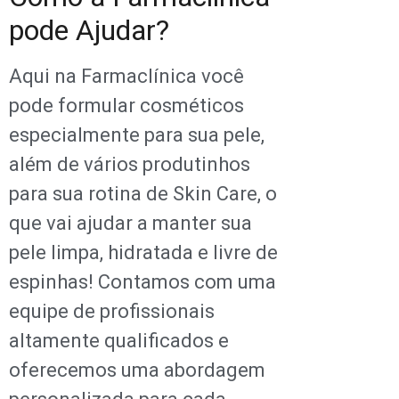
pode Ajudar?
Aqui na Farmaclínica você
pode formular cosméticos
especialmente para sua pele,
além de vários produtinhos
para sua rotina de Skin Care, o
que vai ajudar a manter sua
pele limpa, hidratada e livre de
espinhas! Contamos com uma
equipe de profissionais
altamente qualificados e
oferecemos uma abordagem