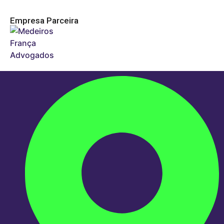
Empresa Parceira