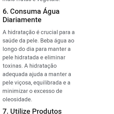
6. Consuma Água
Diariamente
A hidratação é crucial para a
saúde da pele. Beba água ao
longo do dia para manter a
pele hidratada e eliminar
toxinas. A hidratação
adequada ajuda a manter a
pele viçosa, equilibrada e a
minimizar o excesso de
oleosidade.
7. Utilize Produtos