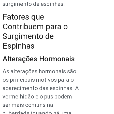
surgimento de espinhas.
Fatores que
Contribuem para o
Surgimento de
Espinhas
Alterações Hormonais
As alterações hormonais são
os principais motivos para o
aparecimento das espinhas. A
vermelhidão e o pus podem
ser mais comuns na
puberdade (quando há uma