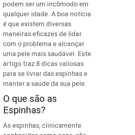
podem ser um incômodo em
qualquer idade. A boa notícia
é que existem diversas
maneiras eficazes de lidar
com o problema e alcançar
uma pele mais saudável. Este
artigo traz 8 dicas valiosas
para se livrar das espinhas e
manter a saúde da sua pele.
O que são as
Espinhas?
As espinhas, clinicamente