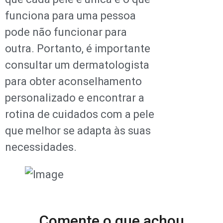
funciona para uma pessoa
pode não funcionar para
outra. Portanto, é importante
consultar um dermatologista
para obter aconselhamento
personalizado e encontrar a
rotina de cuidados com a pele
que melhor se adapta às suas
necessidades.
Comente o que achou