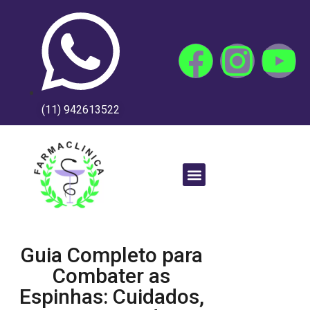
(11) 942613522
Guia Completo para
Combater as
Espinhas: Cuidados,