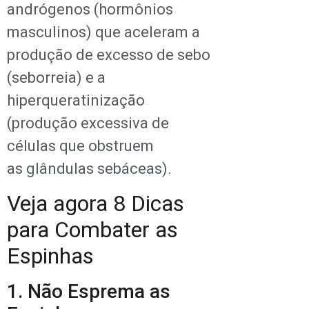
andrógenos (hormônios
masculinos) que aceleram a
produção de excesso de sebo
(seborreia) e a
hiperqueratinização
(produção excessiva de
células que obstruem
as glândulas sebáceas).
Veja agora 8 Dicas
para Combater as
Espinhas
1. Não Esprema as