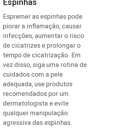
Espinhas
Espremer as espinhas pode
piorar a inflamação, causar
infecções, aumentar o risco
de cicatrizes e prolongar o
tempo de cicatrização. Em
vez disso, siga uma rotina de
cuidados com a pele
adequada, use produtos
recomendados por um
dermatologista e evite
qualquer manipulação
agressiva das espinhas.