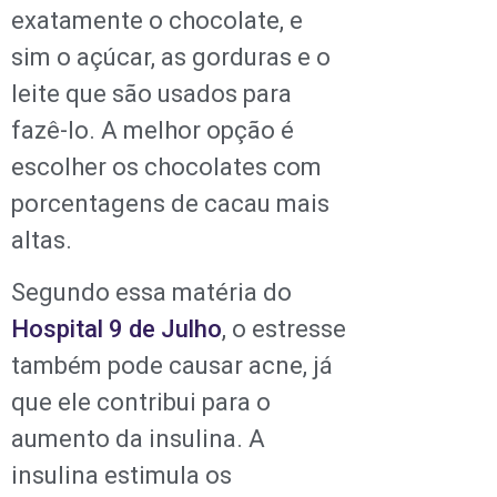
exatamente o chocolate, e
sim o açúcar, as gorduras e o
leite que são usados para
fazê-lo. A melhor opção é
escolher os chocolates com
porcentagens de cacau mais
altas.
Segundo essa matéria do
Hospital 9 de Julho
, o estresse
também pode causar acne, já
que ele contribui para o
aumento da insulina. A
insulina estimula os