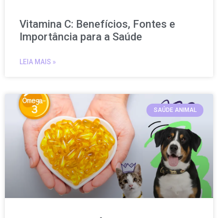
Vitamina C: Benefícios, Fontes e
Importância para a Saúde
LEIA MAIS »
SAÚDE ANIMAL