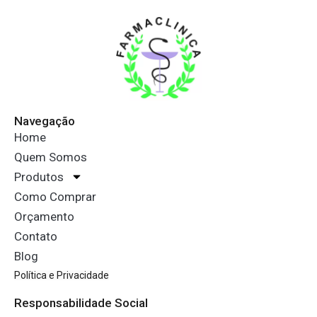
Navegação
Home
Quem Somos
Produtos
Como Comprar
Orçamento
Contato
Blog
Política e Privacidade
Responsabilidade Social