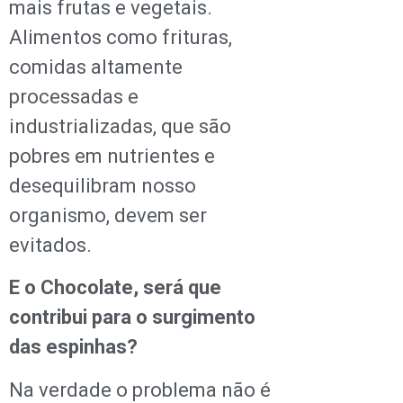
mais frutas e vegetais.
Alimentos como frituras,
comidas altamente
processadas e
industrializadas, que são
pobres em nutrientes e
desequilibram nosso
organismo, devem ser
evitados.
E o Chocolate, será que
contribui para o surgimento
das espinhas?
Na verdade o problema não é