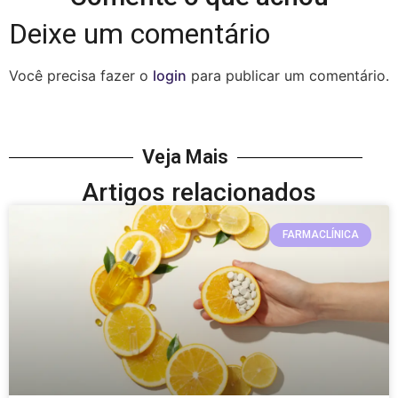
Deixe um comentário
Você precisa fazer o
login
para publicar um comentário.
Veja Mais
Artigos relacionados
FARMACLÍNICA