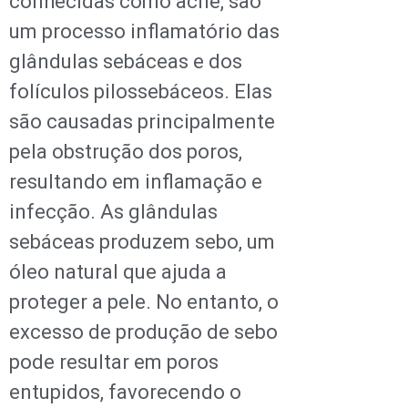
conhecidas como acne, são
um processo inflamatório das
glândulas sebáceas e dos
folículos pilossebáceos. Elas
são causadas principalmente
pela obstrução dos poros,
resultando em inflamação e
infecção. As glândulas
sebáceas produzem sebo, um
óleo natural que ajuda a
proteger a pele. No entanto, o
excesso de produção de sebo
pode resultar em poros
entupidos, favorecendo o