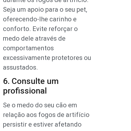
Seja um apoio para o seu pet,
oferecendo-lhe carinho e
conforto. Evite reforçar o
medo dele através de
comportamentos
excessivamente protetores ou
assustados.
6. Consulte um
profissional
Se o medo do seu cão em
relação aos fogos de artifício
persistir e estiver afetando