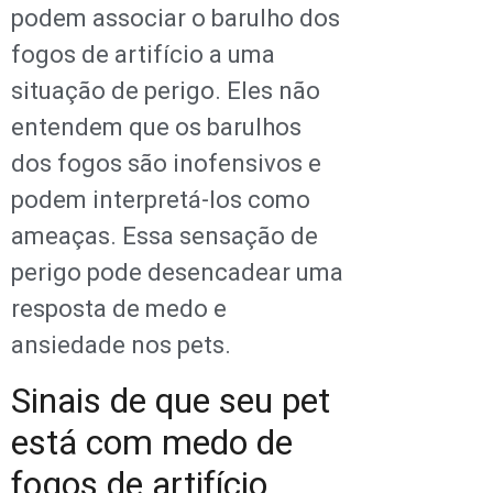
podem associar o barulho dos
fogos de artifício a uma
situação de perigo. Eles não
entendem que os barulhos
dos fogos são inofensivos e
podem interpretá-los como
ameaças. Essa sensação de
perigo pode desencadear uma
resposta de medo e
ansiedade nos pets.
Sinais de que seu pet
está com medo de
fogos de artifício