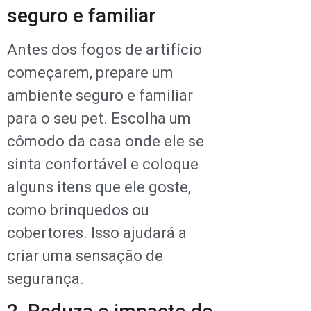
seguro e familiar
Antes dos fogos de artifício
começarem, prepare um
ambiente seguro e familiar
para o seu pet. Escolha um
cômodo da casa onde ele se
sinta confortável e coloque
alguns itens que ele goste,
como brinquedos ou
cobertores. Isso ajudará a
criar uma sensação de
segurança.