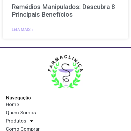
Remédios Manipulados: Descubra 8
Principais Benefícios
LEIA MAIS »
Navegação
Home
Quem Somos
Produtos
Como Comprar