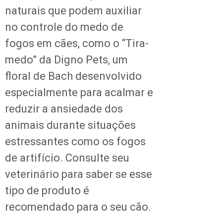
naturais que podem auxiliar
no controle do medo de
fogos em cães, como o “Tira-
medo” da Digno Pets, um
floral de Bach desenvolvido
especialmente para acalmar e
reduzir a ansiedade dos
animais durante situações
estressantes como os fogos
de artifício. Consulte seu
veterinário para saber se esse
tipo de produto é
recomendado para o seu cão.