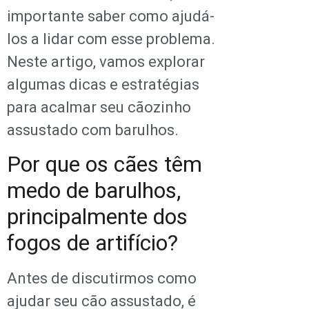
importante saber como ajudá-
los a lidar com esse problema.
Neste artigo, vamos explorar
algumas dicas e estratégias
para acalmar seu cãozinho
assustado com barulhos.
Por que os cães têm
medo de barulhos,
principalmente dos
fogos de artifício?
Antes de discutirmos como
ajudar seu cão assustado, é