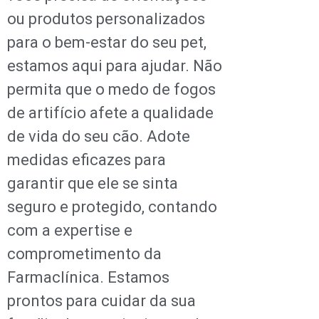
ou produtos personalizados
para o bem-estar do seu pet,
estamos aqui para ajudar. Não
permita que o medo de fogos
de artifício afete a qualidade
de vida do seu cão. Adote
medidas eficazes para
garantir que ele se sinta
seguro e protegido, contando
com a expertise e
comprometimento da
Farmaclínica. Estamos
prontos para cuidar da sua