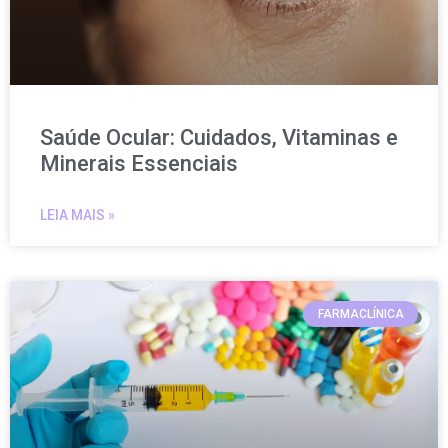
Saúde Ocular: Cuidados, Vitaminas e
Minerais Essenciais
LEIA MAIS »
FARMACLÍNICA