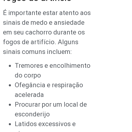
É importante estar atento aos
sinais de medo e ansiedade
em seu cachorro durante os
fogos de artifício. Alguns
sinais comuns incluem:
Tremores e encolhimento
do corpo
Ofegância e respiração
acelerada
Procurar por um local de
esconderijo
Latidos excessivos e