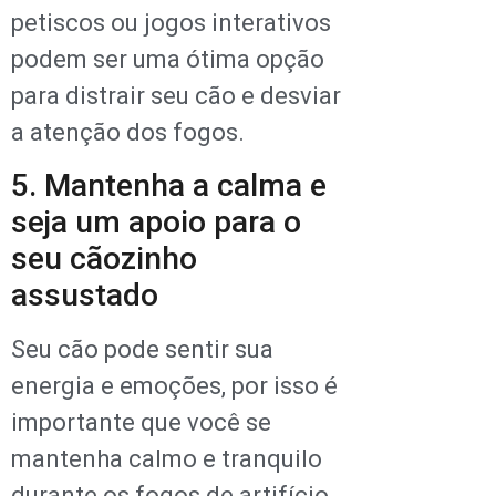
petiscos ou jogos interativos
podem ser uma ótima opção
para distrair seu cão e desviar
a atenção dos fogos.
5. Mantenha a calma e
seja um apoio para o
seu cãozinho
assustado
Seu cão pode sentir sua
energia e emoções, por isso é
importante que você se
mantenha calmo e tranquilo
durante os fogos de artifício.