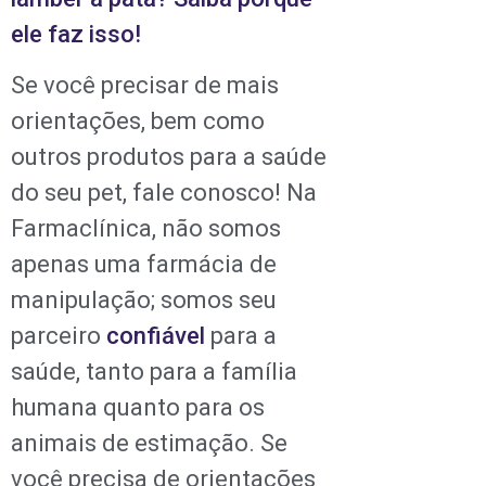
ele faz isso!
Se você precisar de mais
orientações, bem como
outros produtos para a saúde
do seu pet, fale conosco! Na
Farmaclínica, não somos
apenas uma farmácia de
manipulação; somos seu
parceiro
confiável
para a
saúde, tanto para a família
humana quanto para os
animais de estimação. Se
você precisa de orientações