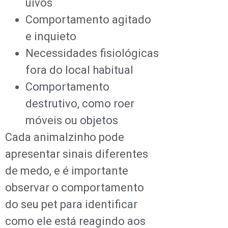
uivos
Comportamento agitado
e inquieto
Necessidades fisiológicas
fora do local habitual
Comportamento
destrutivo, como roer
móveis ou objetos
Cada animalzinho pode
apresentar sinais diferentes
de medo, e é importante
observar o comportamento
do seu pet para identificar
como ele está reagindo aos