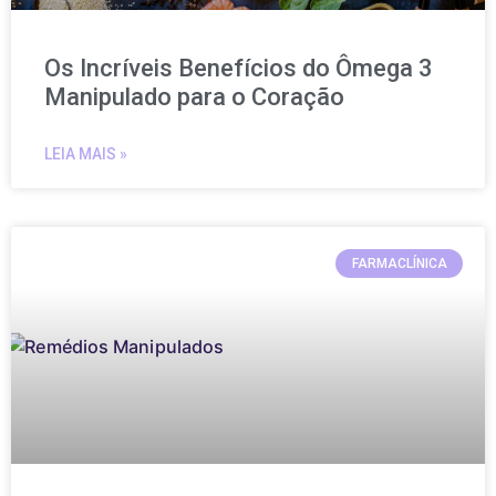
Os Incríveis Benefícios do Ômega 3
Manipulado para o Coração
LEIA MAIS »
FARMACLÍNICA