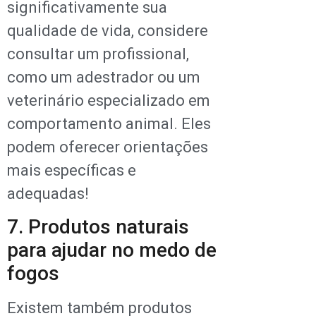
significativamente sua
qualidade de vida, considere
consultar um profissional,
como um adestrador ou um
veterinário especializado em
comportamento animal. Eles
podem oferecer orientações
mais específicas e
adequadas!
7. Produtos naturais
para ajudar no medo de
fogos
Existem também produtos