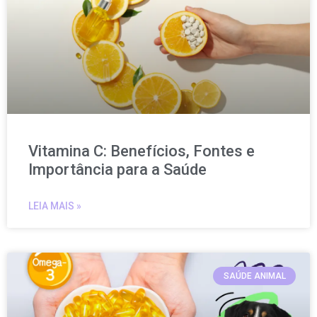
Vitamina C: Benefícios, Fontes e
Importância para a Saúde
LEIA MAIS »
SAÚDE ANIMAL