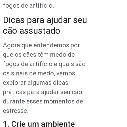
fogos de artifício.
Dicas para ajudar seu
cão assustado
Agora que entendemos por
que os cães têm medo de
fogos de artifício e quais são
os sinais de medo, vamos
explorar algumas dicas
práticas para ajudar seu cão
durante esses momentos de
estresse.
1. Crie um ambiente