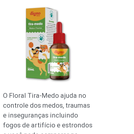
O Floral Tira-Medo ajuda no
controle dos medos, traumas
e inseguranças incluindo
fogos de artifício e estrondos