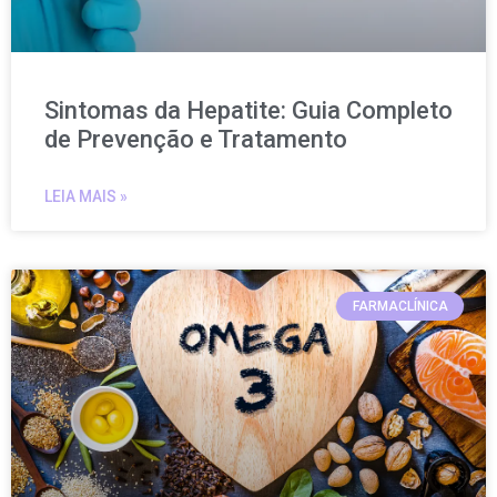
Sintomas da Hepatite: Guia Completo
de Prevenção e Tratamento
LEIA MAIS »
FARMACLÍNICA