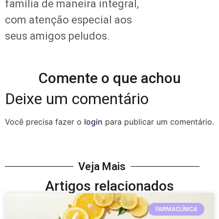
família de maneira integral,
com atenção especial aos
seus amigos peludos.
Comente o que achou
Deixe um comentário
Você precisa fazer o
login
para publicar um comentário.
Veja Mais
Artigos relacionados
FARMACLÍNICA