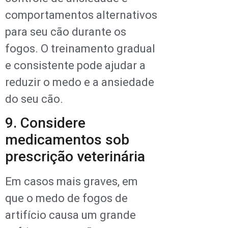
comportamentos alternativos
para seu cão durante os
fogos. O treinamento gradual
e consistente pode ajudar a
reduzir o medo e a ansiedade
do seu cão.
9. Considere
medicamentos sob
prescrição veterinária
Em casos mais graves, em
que o medo de fogos de
artifício causa um grande