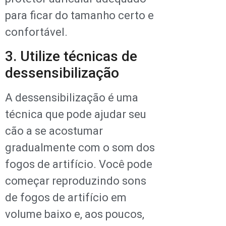
para ficar do tamanho certo e
confortável.
3. Utilize técnicas de
dessensibilização
A dessensibilização é uma
técnica que pode ajudar seu
cão a se acostumar
gradualmente com o som dos
fogos de artifício. Você pode
começar reproduzindo sons
de fogos de artifício em
volume baixo e, aos poucos,