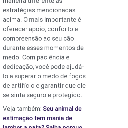
maneira diferente às
estratégias mencionadas
acima. O mais importante é
oferecer apoio, conforto e
compreensão ao seu cão
durante esses momentos de
medo. Com paciência e
dedicação, você pode ajudá-
lo a superar o medo de fogos
de artifício e garantir que ele
se sinta seguro e protegido.
Veja também:
Seu animal de
estimação tem mania de
lamber a pata? Saiba porque