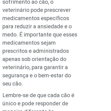
sofrimento ao cão, o
veterinário pode prescrever
medicamentos específicos
para reduzir a ansiedade e o
medo. É importante que esses
medicamentos sejam
prescritos e administrados
apenas sob orientação do
veterinário, para garantir a
segurança e o bem-estar do
seu cão.
Lembre-se de que cada cão é
único e pode responder de