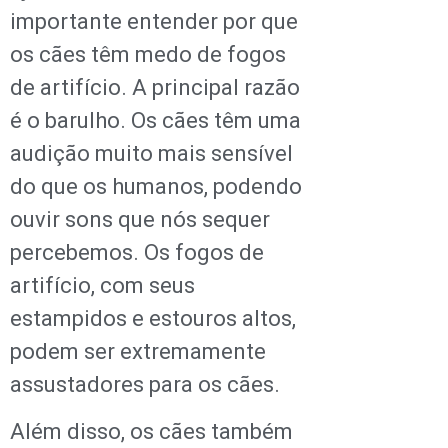
importante entender por que
os cães têm medo de fogos
de artifício. A principal razão
é o barulho. Os cães têm uma
audição muito mais sensível
do que os humanos, podendo
ouvir sons que nós sequer
percebemos. Os fogos de
artifício, com seus
estampidos e estouros altos,
podem ser extremamente
assustadores para os cães.
Além disso, os cães também