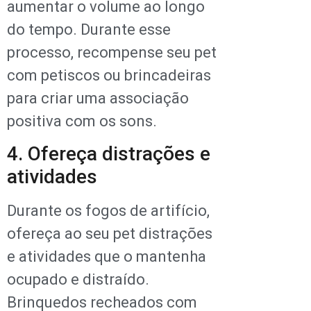
aumentar o volume ao longo
do tempo. Durante esse
processo, recompense seu pet
com petiscos ou brincadeiras
para criar uma associação
positiva com os sons.
4. Ofereça distrações e
atividades
Durante os fogos de artifício,
ofereça ao seu pet distrações
e atividades que o mantenha
ocupado e distraído.
Brinquedos recheados com