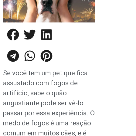
Se você tem um pet que fica
assustado com fogos de
artifício, sabe o quão
angustiante pode ser vê-lo
passar por essa experiência. O
medo de fogos é uma reação
comum em muitos cães, e é